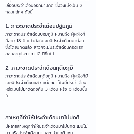
เลือดประจำเดือนออกมาปกติ ซึ่งจะแบ่งเป็น 2 
กลุ่มหลักๆ ดังนี้
1. ภาวะขาดประจำเดือนปฐมภูมิ
ภาวะขาดประจำเดือนปฐมภูมิ หมายถึง ผู้หญิงที่
มีอายุ 18 ปี แล้วยังไม่เคยมีประจำเดือนมาก่อน 
ซึ่งโดยปกติแล้ว สาวๆจะมีประจำเดือนครั้งแรก
ตอนอายุประมาณ 12 ปีขึ้นไป
2. ภาวะขาดประจำเดือนทุติยภูมิ
ภาวะขาดประจำเดือนทุติยภูมิ หมายถึง ผู้หญิงที่มี
เคยมีประจำเดือนแล้ว แต่ต่อมาก็ไม่มีประจำเดือน 
หรือเมนไม่มาติดต่อกัน 3 เดือน หรือ 6 เดือนขึ้น
ไป
สาเหตุที่ทำให้ประจำเดือนมาไม่ปกติ
มีหลายสาเหตุที่ทำให้ประจำเดือนมาไม่ปกติ เมนไม่
มา หรือประจำเดือนมาเยอะกว่าปกติ เช่น