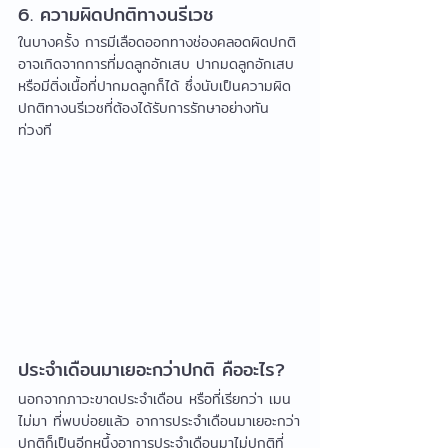
6. ความผิดปกติทางนรีเวช
ในบางครั้ง การมีเลือดออกทางช่องคลอดผิดปกติ
อาจเกิดจากการที่มดลูกอักเสบ ปากมดลูกอักเสบ 
หรือมีติ่งเนื้อที่ปากมดลูกก็ได้ ซึ่งนับเป็นความผิด
ปกติทางนรีเวชที่ต้องได้รับการรักษาอย่างทัน
ท่วงที
ประจำเดือนมาเยอะกว่าปกติ คืออะไร?
นอกจากภาวะขาดประจำเดือน หรือที่เรียกว่า เมน
ไม่มา ที่พบบ่อยแล้ว อาการประจำเดือนมาเยอะกว่า
ปกติก็เป็นอีกหนึ้งอาการประจำเดือนมาไม่ปกติที่