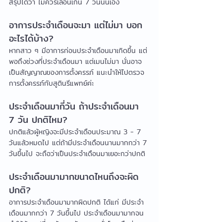
สรุปได้ว่า ไม่ควรเลื่อนเกิน 7 วันนั่นเอง
อาการประจำเดือนจะมา แต่ไม่มา บอก
อะไรได้บ้าง?
หากสาว ๆ มีอาการก่อนประจำเดือนมาเกิดขึ้น แต่
พอถึงช่วงที่ประจำเดือนมา แต่เมนไม่มา นั่นอาจ
เป็นสัญญาณของการตั้งครรภ์ แนะนำให้ไปตรวจ
การตั้งครรภ์กับสูตินรีแพทย์ค่ะ
ประจำเดือนมากี่วัน ถ้าประจำเดือนมา 
7 วัน ปกติไหม?
ปกติแล้วผู้หญิงจะมีประจำเดือนประมาณ 3 - 7 
วันแล้วหมดไป แต่ถ้ามีประจำเดือนนานมากกว่า 7 
วันขึ้นไป จะถือว่าเป็นประจำเดือนมาเยอะกว่าปกติ
ประจำเดือนมามากขนาดไหนถึงจะผิด
ปกติ?
อาการประจำเดือนมามากผิดปกติ ได้แก่ มีประจำ
เดือนมากกว่า 7 วันขึ้นไป ประจำเดือนมามากจน