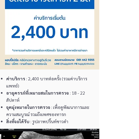
ค่าบริการ
: 2,4
00 บาทต่อครั้ง (รวมค่าบริการ
แพทย์)
อายุครรภ์ที่เหมาะสมในการตรวจ
: 18 - 22
สัปดาห์
จุดมุ่งหมายในการตรวจ
: เพื่อดูพัฒนาการและ
ความสมบูรณ์ รวมถึงเพศของทารก
สิ่งที่จะได้รับ
: รูปภาพปริ้นท์ขาวดำ