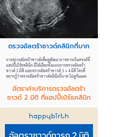
ตรวจอัลตร้าซาวด์คลินิกกี่บาท
การตรวจอัลตร้าซาวด์เพื่อดูพัฒนาการทารกในครรภ์ที่
แฮปปี้เบิร์ธคลินิก มีให้เลือกทั้งแบบการตรวจอัลตร้า
ซาวด์ 2 มิติ และตรวจอัลตร้าซาวด์ 3 + 4 มิติ ใครที่
อยากรู้ว่าตรวจอัลตร้าซาวด์คลินิกกี่บาท ไปดูกันเลย
อัตราค่าบริการตรวจอัลตร้า
ซาวด์ 2 มิติ ที่แฮปปี้เบิร์ธคลินิก