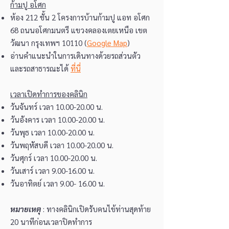
ก้ามปู อโศก
ห้อง 212 ชั้น 2 โครงการบ้านก้ามปู แอท อโศก
68 ถนนอโศกมนตรี แขวงคลองเตยเหนือ เขต
วัฒนา กรุงเทพฯ 10110 (
Google Map
)
อ่านคำแนะนำในการเดินทางด้วยรถส่วนตัว
และรถสาธารณะได้
ที่นี่
เวลาเปิดทำการของคลินิก
วันจันทร์ เวลา
10.00-20.00
น.
วันอังคาร เวลา
10.00-20.00
น.
วันพุธ เวลา
10.00-20.00
น.
วันพฤหัสบดี เวลา
10.00-20.00
น.
วันศุกร์ เวลา
10.00-20.00
น.
วันเสาร์ เวลา
9.00-16.00
น.
วันอาทิตย์ เวลา
9.00- 16.00
น.
หมายเหตุ
: ทางคลินิกเปิดรับคนไข้ท่านสุดท้าย
20 นาทีก่อนเวลาปิดทำการ