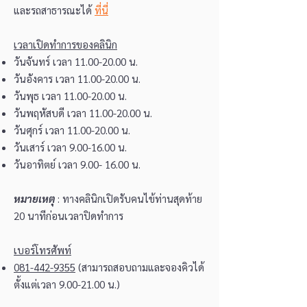
และรถสาธารณะได้
ที่นี่
เวลาเปิดทำการของคลินิก
วันจันทร์ เวลา
11.00-20.00
น.
วันอังคาร เวลา
11.00-20.00
น.
วันพุธ เวลา
11.00-20.00
น.
วันพฤหัสบดี เวลา
11.00-20.00
น.
วันศุกร์ เวลา
11.00-20.00
น.
วันเสาร์ เวลา
9.00-16.00
น.
วันอาทิตย์ เวลา
9.00- 16.00
น.
หมายเหตุ
: ทางคลินิกเปิดรับคนไข้ท่านสุดท้าย
20 นาทีก่อนเวลาปิดทำการ
เบอร์โทรศัพท์
081-442-9355
(สามารถสอบถามและจองคิวได้
ตั้งแต่เวลา
9.00-21.00
น.)