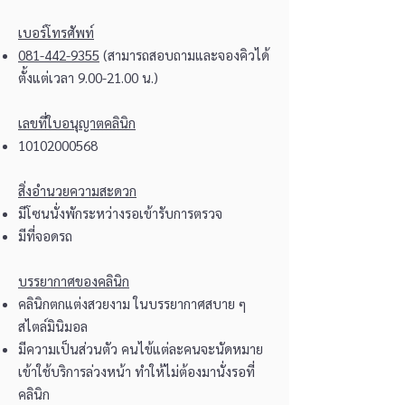
เบอร์โทรศัพท์
081-442-9355
(สามารถสอบถามและจองคิวได้
ตั้งแต่เวลา
9.00-21.00
น.)
เลขที่ใบอนุญาตคลินิก
10102000568
สิ่งอำนวยความสะดวก
มีโซนนั่งพักระหว่างรอเข้ารับการตรวจ
มีที่จอดรถ
บรรยากาศของคลินิก
คลินิกตกแต่งสวยงาม ในบรรยากาศสบาย ๆ
สไตล์มินิมอล
มีความเป็นส่วนตัว คนไข้แต่ละคนจะนัดหมาย
เข้าใช้บริการล่วงหน้า ทำให้ไม่ต้องมานั่งรอที่
คลินิก