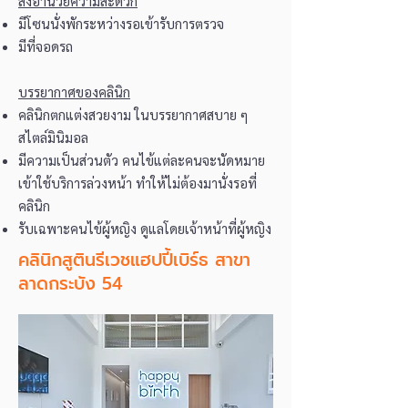
สิ่งอำนวยความสะดวก
มีโซนนั่งพักระหว่างรอเข้ารับการตรวจ
มีที่จอดรถ
บรรยากาศของคลินิก
คลินิกตกแต่งสวยงาม ในบรรยากาศสบาย ๆ
สไตล์มินิมอล
มีความเป็นส่วนตัว คนไข้แต่ละคนจะนัดหมาย
เข้าใช้บริการล่วงหน้า ทำให้ไม่ต้องมานั่งรอที่
คลินิก
รับเฉพาะคนไข้ผู้หญิง ดูแลโดยเจ้าหน้าที่ผู้หญิง
คลินิกสูตินรีเวชแฮปปี้เบิร์ธ สาขา
ลาดกระบัง 54