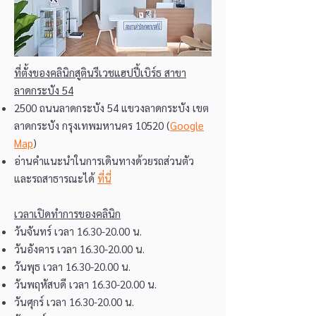
ที่ตั้งของคลินิกสูตินรีเวชแฮปปี้เบิร์ธ สาขา
ลาดกระบัง 54
2500 ถนนลาดกระบัง 54 แขวงลาดกระบัง เขต
ลาดกระบัง กรุงเทพมหานคร 10520 (
Google
Map
)
อ่านคำแนะนำในการเดินทางด้วยรถส่วนตัว
และรถสาธารณะได้
ที่นี่
เวลาเปิดทำการของคลินิก
วันจันทร์ เวลา
16.30-20.00
น.
วันอังคาร เวลา
16.30-20.00
น.
วันพุธ เวลา
16.30-20.00
น.
วันพฤหัสบดี เวลา
16.30-20.00
น.
วันศุกร์ เวลา
16.30-20.00
น.