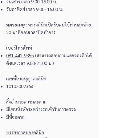
วันเสาร์ เวลา
9.00-16.00
น.
วันอาทิตย์ เวลา
9.00- 16.00
น.
หมายเหตุ
: ทางคลินิกเปิดรับคนไข้ท่านสุดท้าย
20 นาทีก่อนเวลาปิดทำการ
เบอร์โทรศัพท์
081-442-9355
(สามารถสอบถามและจองคิวได้
ตั้งแต่เวลา
9.00-21.00
น.)
เลขที่ใบอนุญาตคลินิก
10102002364
สิ่งอำนวยความสะดวก
มีโซนนั่งพักระหว่างรอเข้ารับการตรวจ
มีที่จอดรถ
บรรยากาศของคลินิก