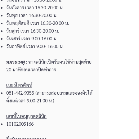
วันอังคาร เวลา
16.30-20.00
น.
วันพุธ เวลา
16.30-20.00
น.
วันพฤหัสบดี เวลา
16.30-20.00
น.
วันศุกร์ เวลา
16.30-20.00
น.
วันเสาร์ เวลา
9.00-16.00
น.
วันอาทิตย์ เวลา
9.00- 16.00
น.
หมายเหตุ
: ทางคลินิกเปิดรับคนไข้ท่านสุดท้าย
20 นาทีก่อนเวลาปิดทำการ
เบอร์โทรศัพท์
081-442-9355
(สามารถสอบถามและจองคิวได้
ตั้งแต่เวลา
9.00-21.00
น.)
เลขที่ใบอนุญาตคลินิก
10102005166